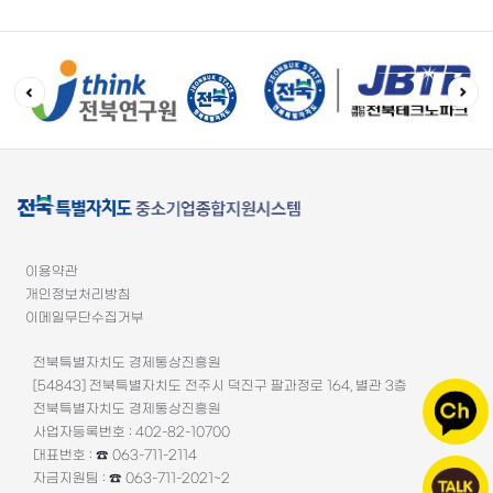
이용약관
개인정보처리방침
이메일무단수집거부
전북특별자치도 경제통상진흥원
[54843] 전북특별자치도 전주시 덕진구 팔과정로 164, 별관 3층
전북특별자치도 경제통상진흥원
사업자등록번호 : 402-82-10700
대표번호 : ☎ 063-711-2114
자금지원팀 : ☎ 063-711-2021~2