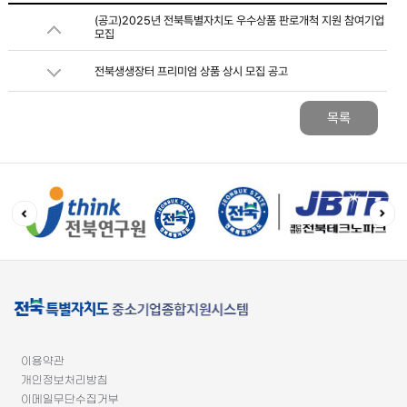
(공고)2025년 전북특별자치도 우수상품 판로개척 지원 참여기업
모집
전북생생장터 프리미엄 상품 상시 모집 공고
목록
이용약관
개인정보처리방침
이메일무단수집거부