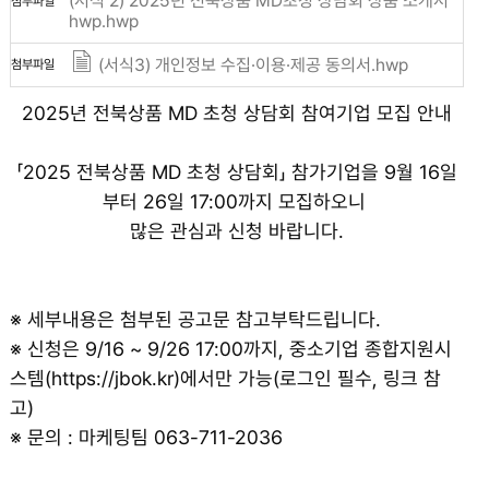
(서식 2) 2025년 전북상품 MD초청 상담회 상품 소개서
첨부파일
hwp.hwp
(서식3) 개인정보 수집·이용·제공 동의서.hwp
첨부파일
2025년 전북상품 MD 초청 상담회 참여기업 모집 안내
「2025 전북상품 MD 초청 상담회」 참가기업을 9월 16일
부터 26일 17:00까지 모집하오니
많은 관심과 신청 바랍니다.
※ 세부내용은 첨부된 공고문 참고부탁드립니다.
※ 신청은 9/16 ~ 9/26 17:00까지, 중소기업 종합지원시
스템(https://jbok.kr)에서만 가능(로그인 필수, 링크 참
고)
※ 문의 : 마케팅팀 063-711-2036