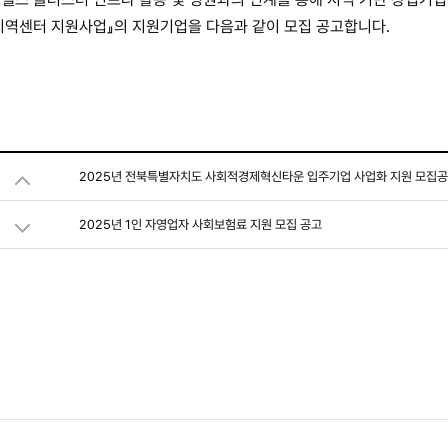
지역센터 지원사업』의 지원기업을 다음과 같이 모집 공고합니다.
2025년 전북특별자치도 사회적경제혁신타운 입주기업 사업화 지원 모집
2025년 1인 자영업자 사회보험료 지원 모집 공고