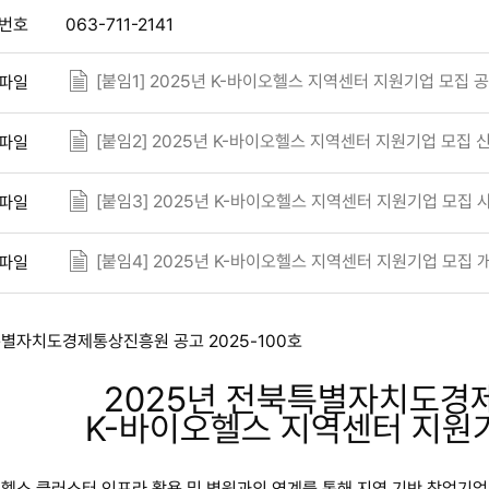
번호
063-711-2141
[붙임1] 2025년 K-바이오헬스 지역센터 지원기업 모집 공
파일
[붙임2] 2025년 K-바이오헬스 지역센터 지원기업 모집 
파일
[붙임3] 2025년 K-바이오헬스 지역센터 지원기업 모집 
파일
[붙임4] 2025년 K-바이오헬스 지역센터 지원기업 모집 
파일
별자치도경제통상진흥원 공고 2025-100호
2025년 전북특별자치도
K-바이오헬스 지역센터 지원
헬스 클러스터 인프라 활용 및 병원과의 연계를 통해 지역 기반 창업기업 