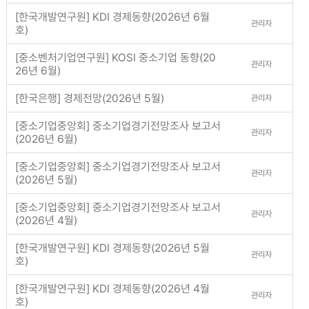
[한국개발연구원] KDI 경제동향(2026년 6월
관리자
호)
[중소벤처기업연구원] KOSI 중소기업 동향(20
관리자
26년 6월)
[한국은행] 경제전망(2026년 5월)
관리자
[중소기업중앙회] 중소기업경기전망조사 보고서
관리자
(2026년 6월)
[중소기업중앙회] 중소기업경기전망조사 보고서
관리자
(2026년 5월)
[중소기업중앙회] 중소기업경기전망조사 보고서
관리자
(2026년 4월)
[한국개발연구원] KDI 경제동향(2026년 5월
관리자
호)
[한국개발연구원] KDI 경제동향(2026년 4월
관리자
호)