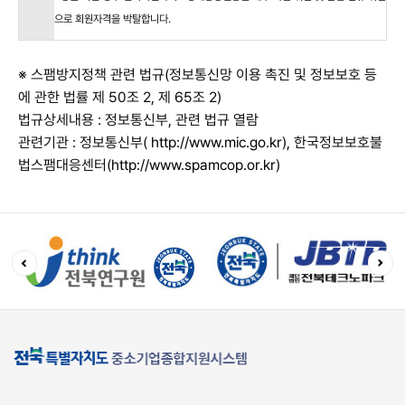
으로 회원자격을 박탈합니다.
※ 스팸방지정책 관련 법규(정보통신망 이용 촉진 및 정보보호 등
에 관한 법률 제 50조 2, 제 65조 2)
법규상세내용 : 정보통신부, 관련 법규 열람
관련기관 : 정보통신부(
http://www.mic.go.kr
), 한국정보보호불
법스팸대응센터(
http://www.spamcop.or.kr
)