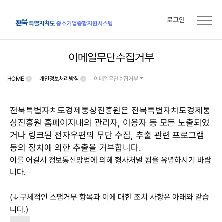
로그인
이메일무단수집거부
HOME
개인정보처리방침
이메일무단수집거부
전북특별자치도경제통상진흥원은 전북특별자치도경제통
상진흥원 홈페이지내의 관리자, 이용자 등 모든 노출되었
거나 링크된 전자우편의 무단 수집, 추출 관련 프로그램
등의 장치에 의한 추출을 거부합니다.
이를 어길시 정보통신망법에 의해 형사처벌 됨을 유념하시기 바랍
니다.
(↓구체적인 스팸거부 항목과 이에 대한 조치 사항은 아래와 같습
니다.)