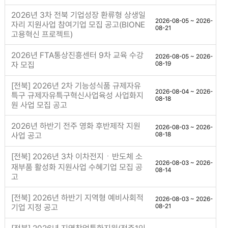
2026년 3차 전북 기업성장 환류형 상생일
2026-08-05 ~ 2026-
자리 지원사업 참여기업 모집 공고(BIONE
08-21
고용혁신 프로젝트)
2026년 FTA통상진흥센터 9차 교육 수강
2026-08-05 ~ 2026-
자 모집
08-19
[전북] 2026년 2차 기능성식품 규제자유
2026-08-04 ~ 2026-
특구 규제자유특구혁신사업육성 사업화지
08-18
원 사업 모집 공고
2026년 하반기 전주 영화 후반제작 지원
2026-08-03 ~ 2026-
사업 공고
08-18
[전북] 2026년 3차 이차전지ㆍ반도체 소
2026-08-03 ~ 2026-
재부품 활성화 지원사업 수혜기업 모집 공
08-14
고
[전북] 2026년 하반기 지역형 예비사회적
2026-08-03 ~ 2026-
기업 지정 공고
08-21