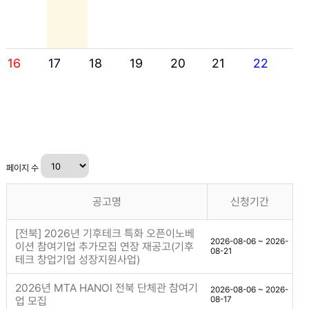
16
17
18
19
20
21
22
페이지 수
공고명
신청기간
[전북] 2026년 기후테크 특화 오픈이노베
2026-08-06 ~ 2026-
이션 참여기업 추가모집 연장 재공고(기후
08-21
테크 창업기업 성장지원사업)
2026년 MTA HANOI 전북 단체관 참여기
2026-08-06 ~ 2026-
업 모집
08-17